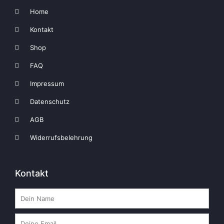
Home
Kontakt
Shop
FAQ
Impressum
Datenschutz
AGB
Widerrufsbelehrung
Kontakt
Name
Email