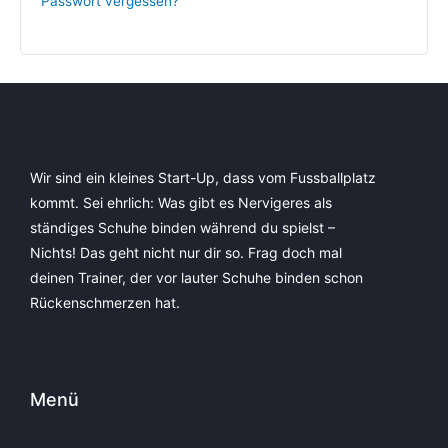
Passwort vergessen?
Wir sind ein kleines Start-Up, dass vom Fussballplatz
kommt. Sei ehrlich: Was gibt es Nervigeres als
ständiges Schuhe binden während du spielst –
Nichts! D
as geht nicht nur dir so. Frag doch mal
deinen Trainer, der vor lauter Schuhe binden schon
Rückenschmerzen hat.
Menü